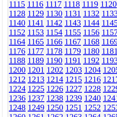
1115
1116
1117
1118
1119
1120
1128
1129
1130
1131
1132
113
1140
1141
1142
1143
1144
114
1152
1153
1154
1155
1156
115
1164
1165
1166
1167
1168
116
1176
1177
1178
1179
1180
118
1188
1189
1190
1191
1192
119
1200
1201
1202
1203
1204
120
1212
1213
1214
1215
1216
121
1224
1225
1226
1227
1228
122
1236
1237
1238
1239
1240
124
1248
1249
1250
1251
1252
125
1260
1261
1262
1263
1264
126