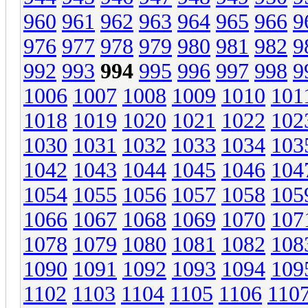
960
961
962
963
964
965
966
9
976
977
978
979
980
981
982
9
992
993
994
995
996
997
998
9
1006
1007
1008
1009
1010
101
1018
1019
1020
1021
1022
102
1030
1031
1032
1033
1034
103
1042
1043
1044
1045
1046
104
1054
1055
1056
1057
1058
105
1066
1067
1068
1069
1070
107
1078
1079
1080
1081
1082
108
1090
1091
1092
1093
1094
109
1102
1103
1104
1105
1106
110