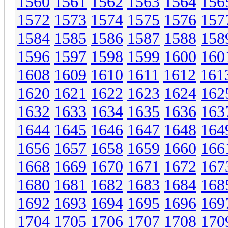
1560
1561
1562
1563
1564
156
1572
1573
1574
1575
1576
157
1584
1585
1586
1587
1588
158
1596
1597
1598
1599
1600
160
1608
1609
1610
1611
1612
161
1620
1621
1622
1623
1624
162
1632
1633
1634
1635
1636
163
1644
1645
1646
1647
1648
164
1656
1657
1658
1659
1660
166
1668
1669
1670
1671
1672
167
1680
1681
1682
1683
1684
168
1692
1693
1694
1695
1696
169
1704
1705
1706
1707
1708
170