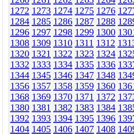
1272
1273
1274
1275
1276
127
1284
1285
1286
1287
1288
128
1296
1297
1298
1299
1300
130
1308
1309
1310
1311
1312
131
1320
1321
1322
1323
1324
132
1332
1333
1334
1335
1336
133
1344
1345
1346
1347
1348
134
1356
1357
1358
1359
1360
136
1368
1369
1370
1371
1372
137
1380
1381
1382
1383
1384
138
1392
1393
1394
1395
1396
139
1404
1405
1406
1407
1408
140