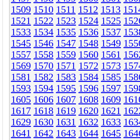
1509
1510
1511
1512
1513
151
1521
1522
1523
1524
1525
152
1533
1534
1535
1536
1537
153
1545
1546
1547
1548
1549
155
1557
1558
1559
1560
1561
156
1569
1570
1571
1572
1573
157
1581
1582
1583
1584
1585
158
1593
1594
1595
1596
1597
159
1605
1606
1607
1608
1609
161
1617
1618
1619
1620
1621
162
1629
1630
1631
1632
1633
163
1641
1642
1643
1644
1645
164