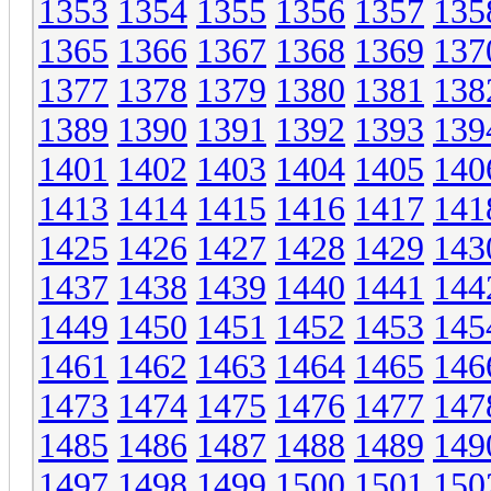
1353
1354
1355
1356
1357
135
1365
1366
1367
1368
1369
137
1377
1378
1379
1380
1381
138
1389
1390
1391
1392
1393
139
1401
1402
1403
1404
1405
140
1413
1414
1415
1416
1417
141
1425
1426
1427
1428
1429
143
1437
1438
1439
1440
1441
144
1449
1450
1451
1452
1453
145
1461
1462
1463
1464
1465
146
1473
1474
1475
1476
1477
147
1485
1486
1487
1488
1489
149
1497
1498
1499
1500
1501
150