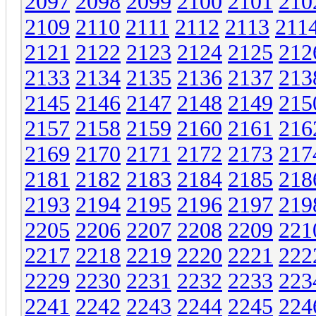
2097
2098
2099
2100
2101
210
2109
2110
2111
2112
2113
211
2121
2122
2123
2124
2125
212
2133
2134
2135
2136
2137
213
2145
2146
2147
2148
2149
215
2157
2158
2159
2160
2161
216
2169
2170
2171
2172
2173
217
2181
2182
2183
2184
2185
218
2193
2194
2195
2196
2197
219
2205
2206
2207
2208
2209
221
2217
2218
2219
2220
2221
222
2229
2230
2231
2232
2233
223
2241
2242
2243
2244
2245
224