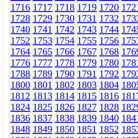
1716
1717
1718
1719
1720
172
1728
1729
1730
1731
1732
173
1740
1741
1742
1743
1744
174
1752
1753
1754
1755
1756
175
1764
1765
1766
1767
1768
176
1776
1777
1778
1779
1780
178
1788
1789
1790
1791
1792
179
1800
1801
1802
1803
1804
180
1812
1813
1814
1815
1816
181
1824
1825
1826
1827
1828
182
1836
1837
1838
1839
1840
184
1848
1849
1850
1851
1852
185