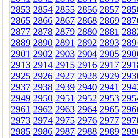
2853
2854
2855
2856
2857
285
2865
2866
2867
2868
2869
287
2877
2878
2879
2880
2881
288
2889
2890
2891
2892
2893
289
2901
2902
2903
2904
2905
290
2913
2914
2915
2916
2917
291
2925
2926
2927
2928
2929
293
2937
2938
2939
2940
2941
294
2949
2950
2951
2952
2953
295
2961
2962
2963
2964
2965
296
2973
2974
2975
2976
2977
297
2985
2986
2987
2988
2989
299