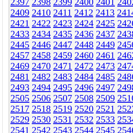
2397
2398
2399
2400
2401
240
2409
2410
2411
2412
2413
241
2421
2422
2423
2424
2425
242
2433
2434
2435
2436
2437
243
2445
2446
2447
2448
2449
245
2457
2458
2459
2460
2461
246
2469
2470
2471
2472
2473
247
2481
2482
2483
2484
2485
248
2493
2494
2495
2496
2497
249
2505
2506
2507
2508
2509
251
2517
2518
2519
2520
2521
252
2529
2530
2531
2532
2533
253
2541
2542
2543
2544
2545
254