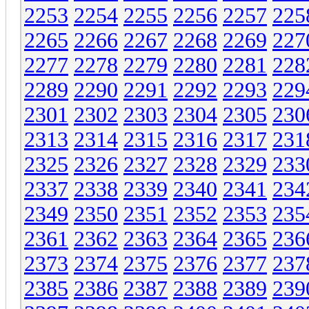
2253
2254
2255
2256
2257
225
2265
2266
2267
2268
2269
227
2277
2278
2279
2280
2281
228
2289
2290
2291
2292
2293
229
2301
2302
2303
2304
2305
230
2313
2314
2315
2316
2317
231
2325
2326
2327
2328
2329
233
2337
2338
2339
2340
2341
234
2349
2350
2351
2352
2353
235
2361
2362
2363
2364
2365
236
2373
2374
2375
2376
2377
237
2385
2386
2387
2388
2389
239