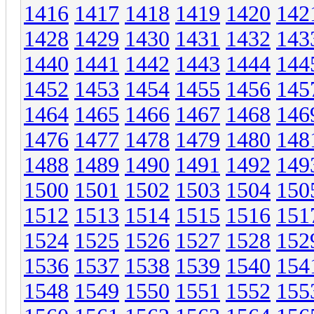
1416
1417
1418
1419
1420
142
1428
1429
1430
1431
1432
143
1440
1441
1442
1443
1444
144
1452
1453
1454
1455
1456
145
1464
1465
1466
1467
1468
146
1476
1477
1478
1479
1480
148
1488
1489
1490
1491
1492
149
1500
1501
1502
1503
1504
150
1512
1513
1514
1515
1516
151
1524
1525
1526
1527
1528
152
1536
1537
1538
1539
1540
154
1548
1549
1550
1551
1552
155