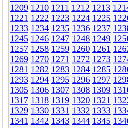
1209
1210
1211
1212
1213
121
1221
1222
1223
1224
1225
122
1233
1234
1235
1236
1237
123
1245
1246
1247
1248
1249
125
1257
1258
1259
1260
1261
126
1269
1270
1271
1272
1273
127
1281
1282
1283
1284
1285
128
1293
1294
1295
1296
1297
129
1305
1306
1307
1308
1309
131
1317
1318
1319
1320
1321
132
1329
1330
1331
1332
1333
133
1341
1342
1343
1344
1345
134