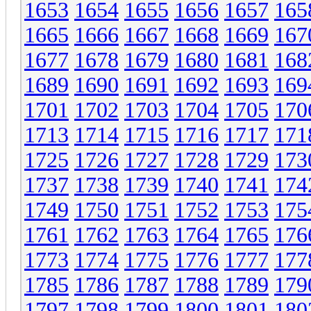
1653
1654
1655
1656
1657
165
1665
1666
1667
1668
1669
167
1677
1678
1679
1680
1681
168
1689
1690
1691
1692
1693
169
1701
1702
1703
1704
1705
170
1713
1714
1715
1716
1717
171
1725
1726
1727
1728
1729
173
1737
1738
1739
1740
1741
174
1749
1750
1751
1752
1753
175
1761
1762
1763
1764
1765
176
1773
1774
1775
1776
1777
177
1785
1786
1787
1788
1789
179
1797
1798
1799
1800
1801
180