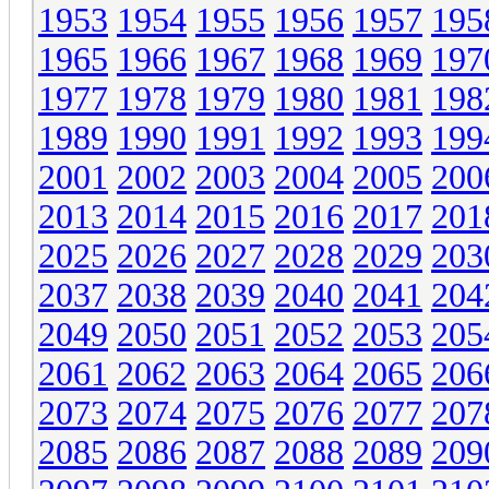
1953
1954
1955
1956
1957
195
1965
1966
1967
1968
1969
197
1977
1978
1979
1980
1981
198
1989
1990
1991
1992
1993
199
2001
2002
2003
2004
2005
200
2013
2014
2015
2016
2017
201
2025
2026
2027
2028
2029
203
2037
2038
2039
2040
2041
204
2049
2050
2051
2052
2053
205
2061
2062
2063
2064
2065
206
2073
2074
2075
2076
2077
207
2085
2086
2087
2088
2089
209