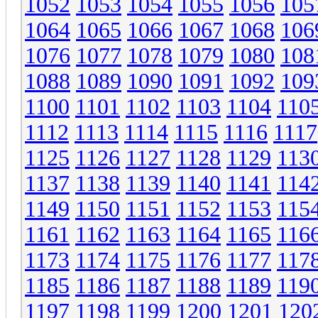
1052
1053
1054
1055
1056
105
1064
1065
1066
1067
1068
106
1076
1077
1078
1079
1080
108
1088
1089
1090
1091
1092
109
1100
1101
1102
1103
1104
110
1112
1113
1114
1115
1116
1117
1125
1126
1127
1128
1129
113
1137
1138
1139
1140
1141
114
1149
1150
1151
1152
1153
115
1161
1162
1163
1164
1165
116
1173
1174
1175
1176
1177
117
1185
1186
1187
1188
1189
119
1197
1198
1199
1200
1201
120