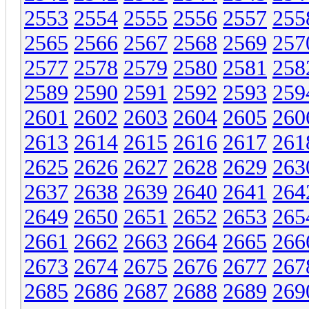
2553
2554
2555
2556
2557
255
2565
2566
2567
2568
2569
257
2577
2578
2579
2580
2581
258
2589
2590
2591
2592
2593
259
2601
2602
2603
2604
2605
260
2613
2614
2615
2616
2617
261
2625
2626
2627
2628
2629
263
2637
2638
2639
2640
2641
264
2649
2650
2651
2652
2653
265
2661
2662
2663
2664
2665
266
2673
2674
2675
2676
2677
267
2685
2686
2687
2688
2689
269