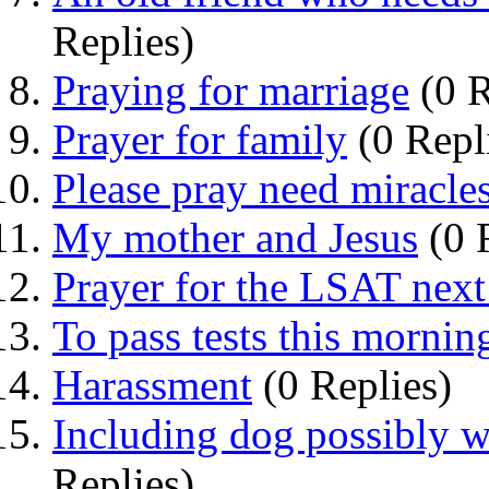
Replies)
Praying for marriage
(0 R
Prayer for family
(0 Repl
Please pray need miracle
My mother and Jesus
(0 
Prayer for the LSAT nex
To pass tests this mornin
Harassment
(0 Replies)
Including dog possibly wi
Replies)