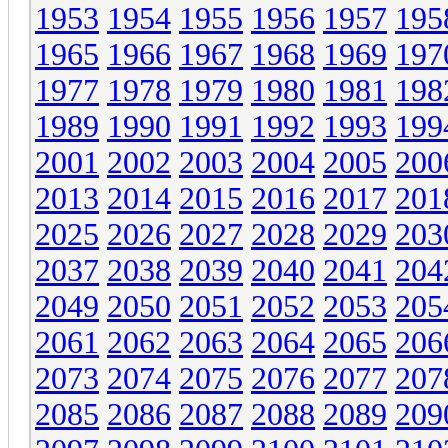
1953
1954
1955
1956
1957
195
1965
1966
1967
1968
1969
197
1977
1978
1979
1980
1981
198
1989
1990
1991
1992
1993
199
2001
2002
2003
2004
2005
200
2013
2014
2015
2016
2017
201
2025
2026
2027
2028
2029
203
2037
2038
2039
2040
2041
204
2049
2050
2051
2052
2053
205
2061
2062
2063
2064
2065
206
2073
2074
2075
2076
2077
207
2085
2086
2087
2088
2089
209