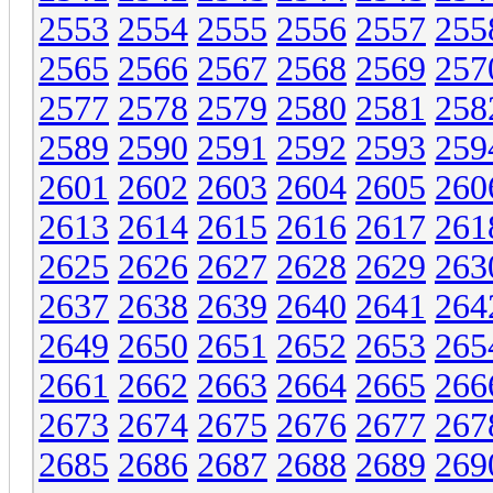
2553
2554
2555
2556
2557
255
2565
2566
2567
2568
2569
257
2577
2578
2579
2580
2581
258
2589
2590
2591
2592
2593
259
2601
2602
2603
2604
2605
260
2613
2614
2615
2616
2617
261
2625
2626
2627
2628
2629
263
2637
2638
2639
2640
2641
264
2649
2650
2651
2652
2653
265
2661
2662
2663
2664
2665
266
2673
2674
2675
2676
2677
267
2685
2686
2687
2688
2689
269