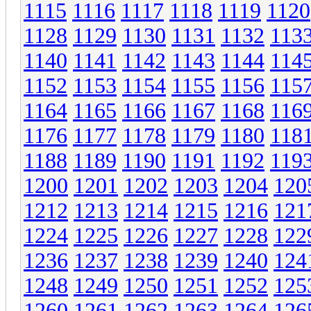
1115
1116
1117
1118
1119
1120
1128
1129
1130
1131
1132
113
1140
1141
1142
1143
1144
114
1152
1153
1154
1155
1156
115
1164
1165
1166
1167
1168
116
1176
1177
1178
1179
1180
118
1188
1189
1190
1191
1192
119
1200
1201
1202
1203
1204
120
1212
1213
1214
1215
1216
121
1224
1225
1226
1227
1228
122
1236
1237
1238
1239
1240
124
1248
1249
1250
1251
1252
125
1260
1261
1262
1263
1264
126