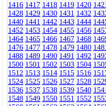
1416
1417
1418
1419
1420
142
1428
1429
1430
1431
1432
143
1440
1441
1442
1443
1444
144
1452
1453
1454
1455
1456
145
1464
1465
1466
1467
1468
146
1476
1477
1478
1479
1480
148
1488
1489
1490
1491
1492
149
1500
1501
1502
1503
1504
150
1512
1513
1514
1515
1516
151
1524
1525
1526
1527
1528
152
1536
1537
1538
1539
1540
154
1548
1549
1550
1551
1552
155