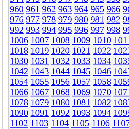
960
961
962
963
964
965
966
9
976
977
978
979
980
981
982
9
992
993
994
995
996
997
998
9
1006
1007
1008
1009
1010
101
1018
1019
1020
1021
1022
102
1030
1031
1032
1033
1034
103
1042
1043
1044
1045
1046
104
1054
1055
1056
1057
1058
105
1066
1067
1068
1069
1070
107
1078
1079
1080
1081
1082
108
1090
1091
1092
1093
1094
109
1102
1103
1104
1105
1106
110