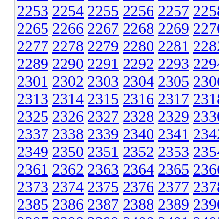
2253
2254
2255
2256
2257
225
2265
2266
2267
2268
2269
227
2277
2278
2279
2280
2281
228
2289
2290
2291
2292
2293
229
2301
2302
2303
2304
2305
230
2313
2314
2315
2316
2317
231
2325
2326
2327
2328
2329
233
2337
2338
2339
2340
2341
234
2349
2350
2351
2352
2353
235
2361
2362
2363
2364
2365
236
2373
2374
2375
2376
2377
237
2385
2386
2387
2388
2389
239