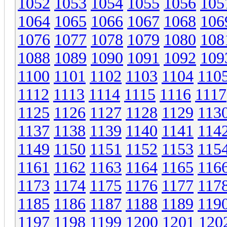
1052
1053
1054
1055
1056
105
1064
1065
1066
1067
1068
106
1076
1077
1078
1079
1080
108
1088
1089
1090
1091
1092
109
1100
1101
1102
1103
1104
110
1112
1113
1114
1115
1116
1117
1125
1126
1127
1128
1129
113
1137
1138
1139
1140
1141
114
1149
1150
1151
1152
1153
115
1161
1162
1163
1164
1165
116
1173
1174
1175
1176
1177
117
1185
1186
1187
1188
1189
119
1197
1198
1199
1200
1201
120