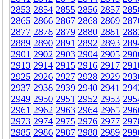
2853
2854
2855
2856
2857
285
2865
2866
2867
2868
2869
287
2877
2878
2879
2880
2881
288
2889
2890
2891
2892
2893
289
2901
2902
2903
2904
2905
290
2913
2914
2915
2916
2917
291
2925
2926
2927
2928
2929
293
2937
2938
2939
2940
2941
294
2949
2950
2951
2952
2953
295
2961
2962
2963
2964
2965
296
2973
2974
2975
2976
2977
297
2985
2986
2987
2988
2989
299