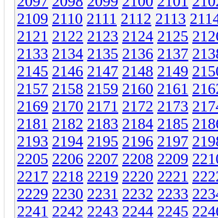
2097
2098
2099
2100
2101
210
2109
2110
2111
2112
2113
211
2121
2122
2123
2124
2125
212
2133
2134
2135
2136
2137
213
2145
2146
2147
2148
2149
215
2157
2158
2159
2160
2161
216
2169
2170
2171
2172
2173
217
2181
2182
2183
2184
2185
218
2193
2194
2195
2196
2197
219
2205
2206
2207
2208
2209
221
2217
2218
2219
2220
2221
222
2229
2230
2231
2232
2233
223
2241
2242
2243
2244
2245
224