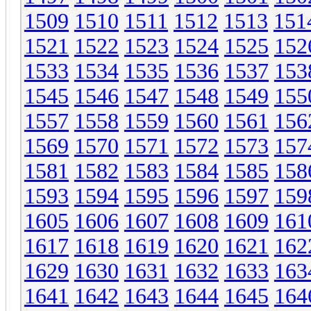
1509
1510
1511
1512
1513
151
1521
1522
1523
1524
1525
152
1533
1534
1535
1536
1537
153
1545
1546
1547
1548
1549
155
1557
1558
1559
1560
1561
156
1569
1570
1571
1572
1573
157
1581
1582
1583
1584
1585
158
1593
1594
1595
1596
1597
159
1605
1606
1607
1608
1609
161
1617
1618
1619
1620
1621
162
1629
1630
1631
1632
1633
163
1641
1642
1643
1644
1645
164