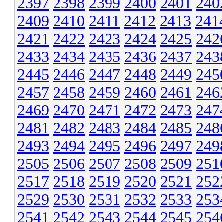
2397
2398
2399
2400
2401
240
2409
2410
2411
2412
2413
241
2421
2422
2423
2424
2425
242
2433
2434
2435
2436
2437
243
2445
2446
2447
2448
2449
245
2457
2458
2459
2460
2461
246
2469
2470
2471
2472
2473
247
2481
2482
2483
2484
2485
248
2493
2494
2495
2496
2497
249
2505
2506
2507
2508
2509
251
2517
2518
2519
2520
2521
252
2529
2530
2531
2532
2533
253
2541
2542
2543
2544
2545
254