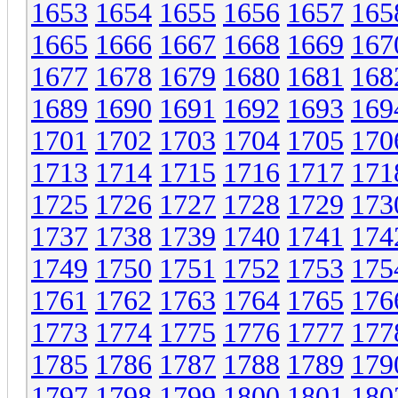
1653
1654
1655
1656
1657
165
1665
1666
1667
1668
1669
167
1677
1678
1679
1680
1681
168
1689
1690
1691
1692
1693
169
1701
1702
1703
1704
1705
170
1713
1714
1715
1716
1717
171
1725
1726
1727
1728
1729
173
1737
1738
1739
1740
1741
174
1749
1750
1751
1752
1753
175
1761
1762
1763
1764
1765
176
1773
1774
1775
1776
1777
177
1785
1786
1787
1788
1789
179
1797
1798
1799
1800
1801
180