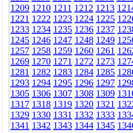
1209
1210
1211
1212
1213
121
1221
1222
1223
1224
1225
122
1233
1234
1235
1236
1237
123
1245
1246
1247
1248
1249
125
1257
1258
1259
1260
1261
126
1269
1270
1271
1272
1273
127
1281
1282
1283
1284
1285
128
1293
1294
1295
1296
1297
129
1305
1306
1307
1308
1309
131
1317
1318
1319
1320
1321
132
1329
1330
1331
1332
1333
133
1341
1342
1343
1344
1345
134