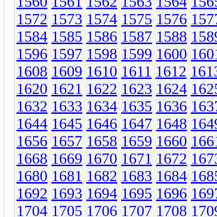
1560
1561
1562
1563
1564
156
1572
1573
1574
1575
1576
157
1584
1585
1586
1587
1588
158
1596
1597
1598
1599
1600
160
1608
1609
1610
1611
1612
161
1620
1621
1622
1623
1624
162
1632
1633
1634
1635
1636
163
1644
1645
1646
1647
1648
164
1656
1657
1658
1659
1660
166
1668
1669
1670
1671
1672
167
1680
1681
1682
1683
1684
168
1692
1693
1694
1695
1696
169
1704
1705
1706
1707
1708
170