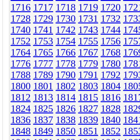
1716
1717
1718
1719
1720
172
1728
1729
1730
1731
1732
173
1740
1741
1742
1743
1744
174
1752
1753
1754
1755
1756
175
1764
1765
1766
1767
1768
176
1776
1777
1778
1779
1780
178
1788
1789
1790
1791
1792
179
1800
1801
1802
1803
1804
180
1812
1813
1814
1815
1816
181
1824
1825
1826
1827
1828
182
1836
1837
1838
1839
1840
184
1848
1849
1850
1851
1852
185