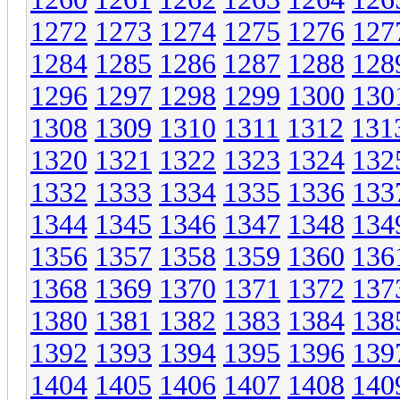
1272
1273
1274
1275
1276
127
1284
1285
1286
1287
1288
128
1296
1297
1298
1299
1300
130
1308
1309
1310
1311
1312
131
1320
1321
1322
1323
1324
132
1332
1333
1334
1335
1336
133
1344
1345
1346
1347
1348
134
1356
1357
1358
1359
1360
136
1368
1369
1370
1371
1372
137
1380
1381
1382
1383
1384
138
1392
1393
1394
1395
1396
139
1404
1405
1406
1407
1408
140