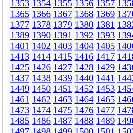
1353
1354
1355
1356
1357
135
1365
1366
1367
1368
1369
137
1377
1378
1379
1380
1381
138
1389
1390
1391
1392
1393
139
1401
1402
1403
1404
1405
140
1413
1414
1415
1416
1417
141
1425
1426
1427
1428
1429
143
1437
1438
1439
1440
1441
144
1449
1450
1451
1452
1453
145
1461
1462
1463
1464
1465
146
1473
1474
1475
1476
1477
147
1485
1486
1487
1488
1489
149
1497
1498
1499
1500
1501
150