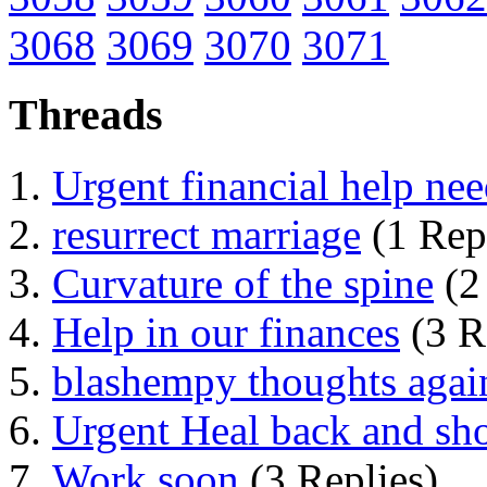
3068
3069
3070
3071
Threads
Urgent financial help ne
resurrect marriage
(1 Rep
Curvature of the spine
(2
Help in our finances
(3 R
blashempy thoughts again
Urgent Heal back and sh
Work soon
(3 Replies)