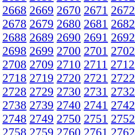
2668
2669
2670
2671
2672
2678
2679
2680
2681
2682
2688
2689
2690
2691
2692
2698
2699
2700
2701
2702
2708
2709
2710
2711
2712
2718
2719
2720
2721
2722
2728
2729
2730
2731
2732
2738
2739
2740
2741
2742
2748
2749
2750
2751
2752
2758
2759
2760
2761
2762