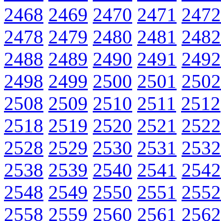
2468
2469
2470
2471
2472
2478
2479
2480
2481
2482
2488
2489
2490
2491
2492
2498
2499
2500
2501
2502
2508
2509
2510
2511
2512
2518
2519
2520
2521
2522
2528
2529
2530
2531
2532
2538
2539
2540
2541
2542
2548
2549
2550
2551
2552
2558
2559
2560
2561
2562