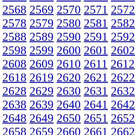
2568
2569
2570
2571
2572
2578
2579
2580
2581
2582
2588
2589
2590
2591
2592
2598
2599
2600
2601
2602
2608
2609
2610
2611
2612
2618
2619
2620
2621
2622
2628
2629
2630
2631
2632
2638
2639
2640
2641
2642
2648
2649
2650
2651
2652
2658
2659
2660
2661
2662