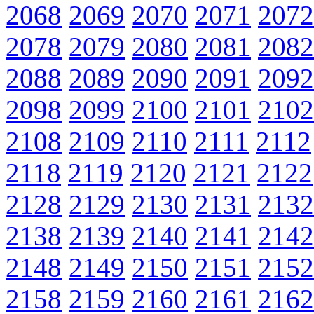
2068
2069
2070
2071
2072
2078
2079
2080
2081
2082
2088
2089
2090
2091
2092
2098
2099
2100
2101
2102
2108
2109
2110
2111
2112
2118
2119
2120
2121
2122
2128
2129
2130
2131
2132
2138
2139
2140
2141
2142
2148
2149
2150
2151
2152
2158
2159
2160
2161
2162