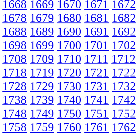
1668
1669
1670
1671
1672
1678
1679
1680
1681
1682
1688
1689
1690
1691
1692
1698
1699
1700
1701
1702
1708
1709
1710
1711
1712
1718
1719
1720
1721
1722
1728
1729
1730
1731
1732
1738
1739
1740
1741
1742
1748
1749
1750
1751
1752
1758
1759
1760
1761
1762