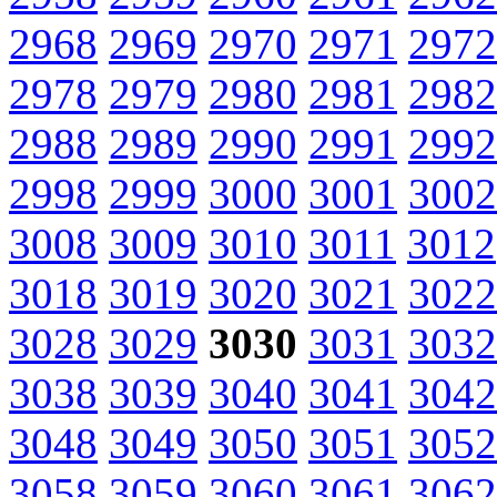
2968
2969
2970
2971
2972
2978
2979
2980
2981
2982
2988
2989
2990
2991
2992
2998
2999
3000
3001
3002
3008
3009
3010
3011
3012
3018
3019
3020
3021
3022
3028
3029
3030
3031
3032
3038
3039
3040
3041
3042
3048
3049
3050
3051
3052
3058
3059
3060
3061
3062