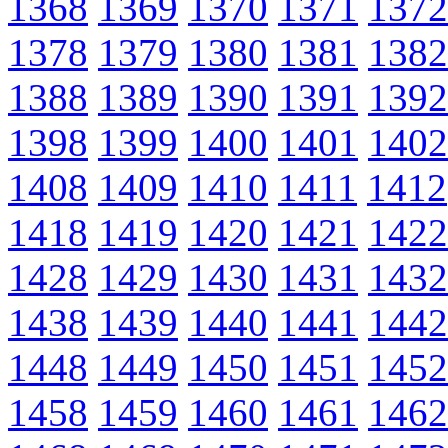
1368
1369
1370
1371
1372
1378
1379
1380
1381
1382
1388
1389
1390
1391
1392
1398
1399
1400
1401
1402
1408
1409
1410
1411
1412
1418
1419
1420
1421
1422
1428
1429
1430
1431
1432
1438
1439
1440
1441
1442
1448
1449
1450
1451
1452
1458
1459
1460
1461
1462