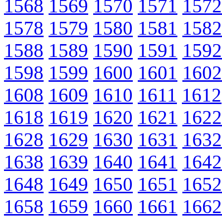
1568
1569
1570
1571
1572
1578
1579
1580
1581
1582
1588
1589
1590
1591
1592
1598
1599
1600
1601
1602
1608
1609
1610
1611
1612
1618
1619
1620
1621
1622
1628
1629
1630
1631
1632
1638
1639
1640
1641
1642
1648
1649
1650
1651
1652
1658
1659
1660
1661
1662