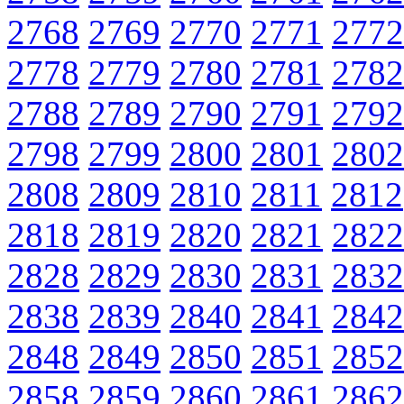
2768
2769
2770
2771
2772
2778
2779
2780
2781
2782
2788
2789
2790
2791
2792
2798
2799
2800
2801
2802
2808
2809
2810
2811
2812
2818
2819
2820
2821
2822
2828
2829
2830
2831
2832
2838
2839
2840
2841
2842
2848
2849
2850
2851
2852
2858
2859
2860
2861
2862