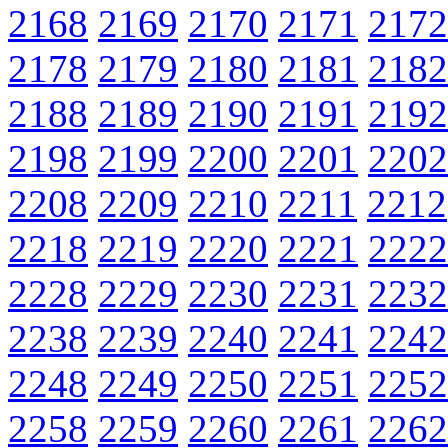
2168
2169
2170
2171
2172
2178
2179
2180
2181
2182
2188
2189
2190
2191
2192
2198
2199
2200
2201
2202
2208
2209
2210
2211
2212
2218
2219
2220
2221
2222
2228
2229
2230
2231
2232
2238
2239
2240
2241
2242
2248
2249
2250
2251
2252
2258
2259
2260
2261
2262