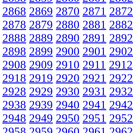
2868
2869
2870
2871
2872
2878
2879
2880
2881
2882
2888
2889
2890
2891
2892
2898
2899
2900
2901
2902
2908
2909
2910
2911
2912
2918
2919
2920
2921
2922
2928
2929
2930
2931
2932
2938
2939
2940
2941
2942
2948
2949
2950
2951
2952
2958
2959
2960
2961
2962