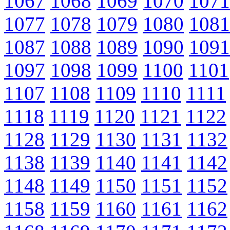
1067
1068
1069
1070
1071
1077
1078
1079
1080
1081
1087
1088
1089
1090
1091
1097
1098
1099
1100
1101
1107
1108
1109
1110
1111
1118
1119
1120
1121
1122
1128
1129
1130
1131
1132
1138
1139
1140
1141
1142
1148
1149
1150
1151
1152
1158
1159
1160
1161
1162