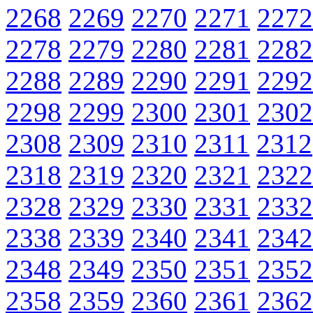
2268
2269
2270
2271
2272
2278
2279
2280
2281
2282
2288
2289
2290
2291
2292
2298
2299
2300
2301
2302
2308
2309
2310
2311
2312
2318
2319
2320
2321
2322
2328
2329
2330
2331
2332
2338
2339
2340
2341
2342
2348
2349
2350
2351
2352
2358
2359
2360
2361
2362