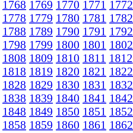
1768
1769
1770
1771
1772
1778
1779
1780
1781
1782
1788
1789
1790
1791
1792
1798
1799
1800
1801
1802
1808
1809
1810
1811
1812
1818
1819
1820
1821
1822
1828
1829
1830
1831
1832
1838
1839
1840
1841
1842
1848
1849
1850
1851
1852
1858
1859
1860
1861
1862