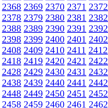
2368
2369
2370
2371
2372
2378
2379
2380
2381
2382
2388
2389
2390
2391
2392
2398
2399
2400
2401
2402
2408
2409
2410
2411
2412
2418
2419
2420
2421
2422
2428
2429
2430
2431
2432
2438
2439
2440
2441
2442
2448
2449
2450
2451
2452
2458
2459
2460
2461
2462