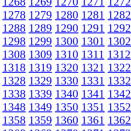
1268
1269
1270
1271
1272
1278
1279
1280
1281
1282
1288
1289
1290
1291
1292
1298
1299
1300
1301
1302
1308
1309
1310
1311
1312
1318
1319
1320
1321
1322
1328
1329
1330
1331
1332
1338
1339
1340
1341
1342
1348
1349
1350
1351
1352
1358
1359
1360
1361
1362