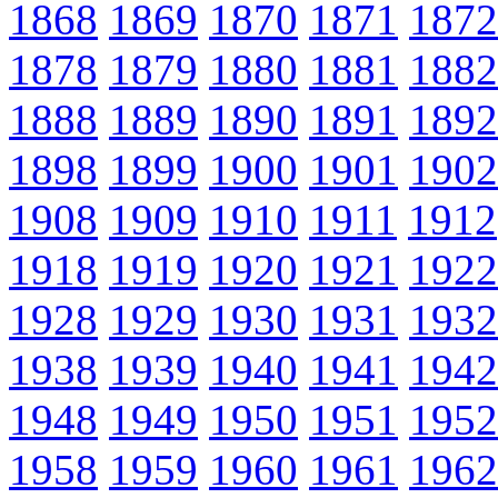
1868
1869
1870
1871
1872
1878
1879
1880
1881
1882
1888
1889
1890
1891
1892
1898
1899
1900
1901
1902
1908
1909
1910
1911
1912
1918
1919
1920
1921
1922
1928
1929
1930
1931
1932
1938
1939
1940
1941
1942
1948
1949
1950
1951
1952
1958
1959
1960
1961
1962