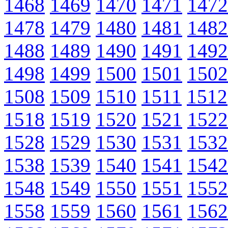
1468
1469
1470
1471
1472
1478
1479
1480
1481
1482
1488
1489
1490
1491
1492
1498
1499
1500
1501
1502
1508
1509
1510
1511
1512
1518
1519
1520
1521
1522
1528
1529
1530
1531
1532
1538
1539
1540
1541
1542
1548
1549
1550
1551
1552
1558
1559
1560
1561
1562