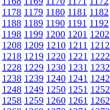
1168
1169
1170
1171
1172
1178
1179
1180
1181
1182
1188
1189
1190
1191
1192
1198
1199
1200
1201
1202
1208
1209
1210
1211
1212
1218
1219
1220
1221
1222
1228
1229
1230
1231
1232
1238
1239
1240
1241
1242
1248
1249
1250
1251
1252
1258
1259
1260
1261
1262