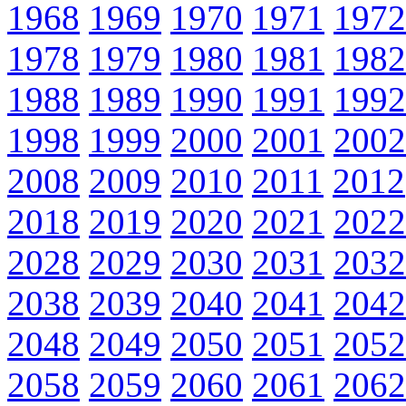
1968
1969
1970
1971
1972
1978
1979
1980
1981
1982
1988
1989
1990
1991
1992
1998
1999
2000
2001
2002
2008
2009
2010
2011
2012
2018
2019
2020
2021
2022
2028
2029
2030
2031
2032
2038
2039
2040
2041
2042
2048
2049
2050
2051
2052
2058
2059
2060
2061
2062