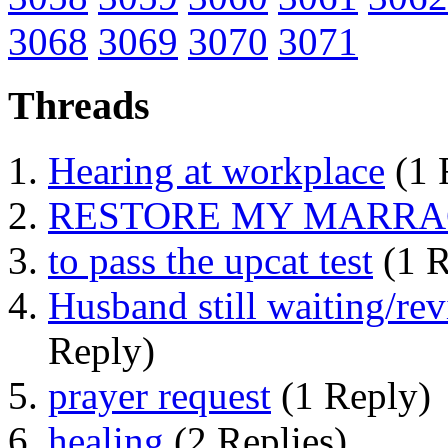
3068
3069
3070
3071
Threads
Hearing at workplace
(1 
RESTORE MY MARRA
to pass the upcat test
(1 R
Husband still waiting/re
Reply)
prayer request
(1 Reply)
healing
(2 Replies)