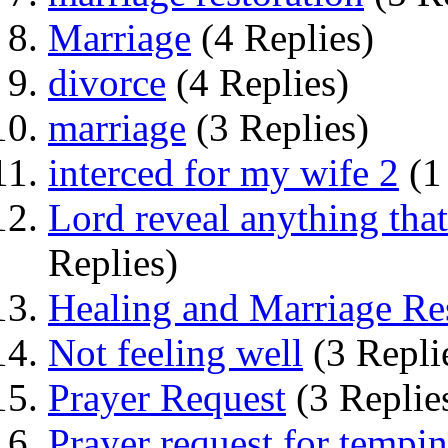
Marriage
(4 Replies)
divorce
(4 Replies)
marriage
(3 Replies)
interced for my wife 2
(1
Lord reveal anything tha
Replies)
Healing and Marriage Re
Not feeling well
(3 Repli
Prayer Request
(3 Replie
Prayer request for tempi