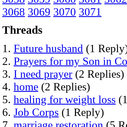
3068
3069
3070
3071
Threads
Future husband
(1 Reply
Prayers for my Son in Co
I need prayer
(2 Replies)
home
(2 Replies)
healing for weight loss
(1
Job Corps
(1 Reply)
marriage restoration
(5 Re