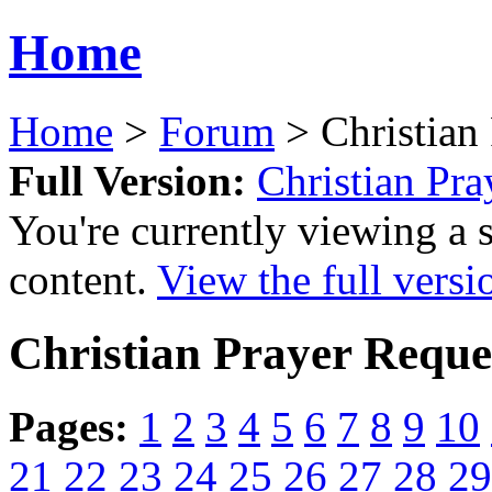
Home
Home
>
Forum
> Christian
Full Version:
Christian Pra
You're currently viewing a 
content.
View the full versi
Christian Prayer Reque
Pages:
1
2
3
4
5
6
7
8
9
10
21
22
23
24
25
26
27
28
29