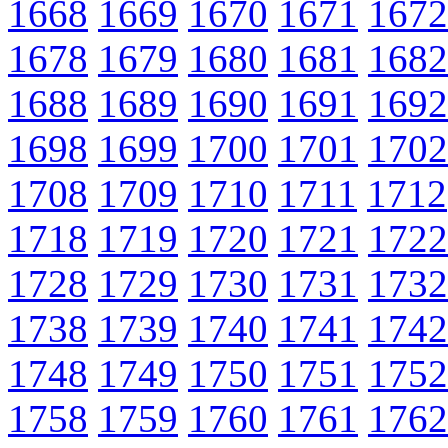
1668
1669
1670
1671
1672
1678
1679
1680
1681
1682
1688
1689
1690
1691
1692
1698
1699
1700
1701
1702
1708
1709
1710
1711
1712
1718
1719
1720
1721
1722
1728
1729
1730
1731
1732
1738
1739
1740
1741
1742
1748
1749
1750
1751
1752
1758
1759
1760
1761
1762