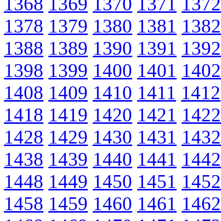
1368
1369
1370
1371
1372
1378
1379
1380
1381
1382
1388
1389
1390
1391
1392
1398
1399
1400
1401
1402
1408
1409
1410
1411
1412
1418
1419
1420
1421
1422
1428
1429
1430
1431
1432
1438
1439
1440
1441
1442
1448
1449
1450
1451
1452
1458
1459
1460
1461
1462