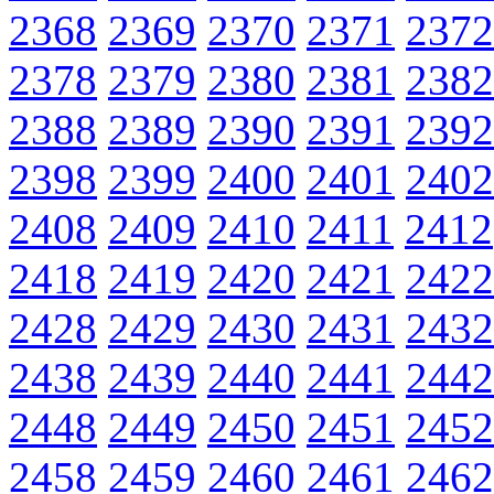
2368
2369
2370
2371
2372
2378
2379
2380
2381
2382
2388
2389
2390
2391
2392
2398
2399
2400
2401
2402
2408
2409
2410
2411
2412
2418
2419
2420
2421
2422
2428
2429
2430
2431
2432
2438
2439
2440
2441
2442
2448
2449
2450
2451
2452
2458
2459
2460
2461
2462