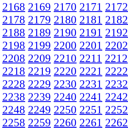
2168
2169
2170
2171
2172
2178
2179
2180
2181
2182
2188
2189
2190
2191
2192
2198
2199
2200
2201
2202
2208
2209
2210
2211
2212
2218
2219
2220
2221
2222
2228
2229
2230
2231
2232
2238
2239
2240
2241
2242
2248
2249
2250
2251
2252
2258
2259
2260
2261
2262