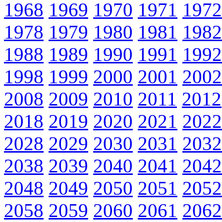
1968
1969
1970
1971
1972
1978
1979
1980
1981
1982
1988
1989
1990
1991
1992
1998
1999
2000
2001
2002
2008
2009
2010
2011
2012
2018
2019
2020
2021
2022
2028
2029
2030
2031
2032
2038
2039
2040
2041
2042
2048
2049
2050
2051
2052
2058
2059
2060
2061
2062