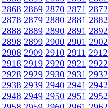
2868
2869
2870
2871
2872
2878
2879
2880
2881
2882
2888
2889
2890
2891
2892
2898
2899
2900
2901
2902
2908
2909
2910
2911
2912
2918
2919
2920
2921
2922
2928
2929
2930
2931
2932
2938
2939
2940
2941
2942
2948
2949
2950
2951
2952
2958
2959
2960
2961
2962