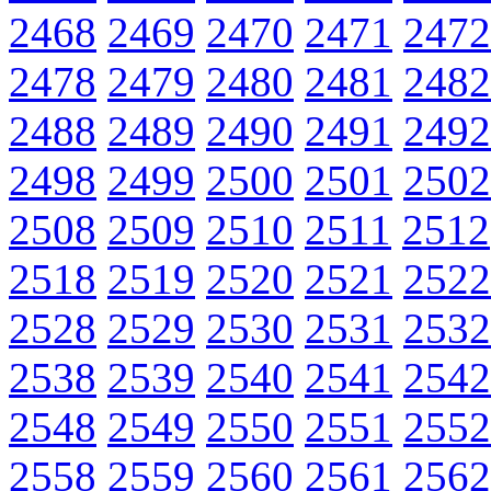
2468
2469
2470
2471
2472
2478
2479
2480
2481
2482
2488
2489
2490
2491
2492
2498
2499
2500
2501
2502
2508
2509
2510
2511
2512
2518
2519
2520
2521
2522
2528
2529
2530
2531
2532
2538
2539
2540
2541
2542
2548
2549
2550
2551
2552
2558
2559
2560
2561
2562