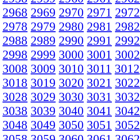
2968
2969
2970
2971
2972
2978
2979
2980
2981
2982
2988
2989
2990
2991
2992
2998
2999
3000
3001
3002
3008
3009
3010
3011
3012
3018
3019
3020
3021
3022
3028
3029
3030
3031
3032
3038
3039
3040
3041
3042
3048
3049
3050
3051
3052
3058
3059
3060
3061
3062