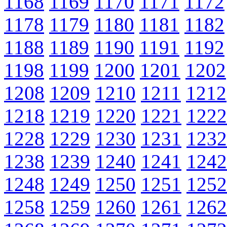
1168
1169
1170
1171
1172
1178
1179
1180
1181
1182
1188
1189
1190
1191
1192
1198
1199
1200
1201
1202
1208
1209
1210
1211
1212
1218
1219
1220
1221
1222
1228
1229
1230
1231
1232
1238
1239
1240
1241
1242
1248
1249
1250
1251
1252
1258
1259
1260
1261
1262