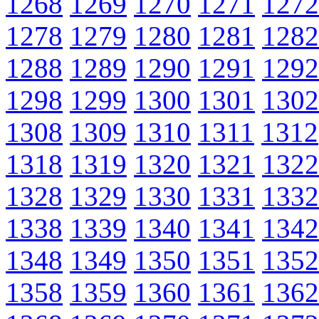
1268
1269
1270
1271
1272
1278
1279
1280
1281
1282
1288
1289
1290
1291
1292
1298
1299
1300
1301
1302
1308
1309
1310
1311
1312
1318
1319
1320
1321
1322
1328
1329
1330
1331
1332
1338
1339
1340
1341
1342
1348
1349
1350
1351
1352
1358
1359
1360
1361
1362