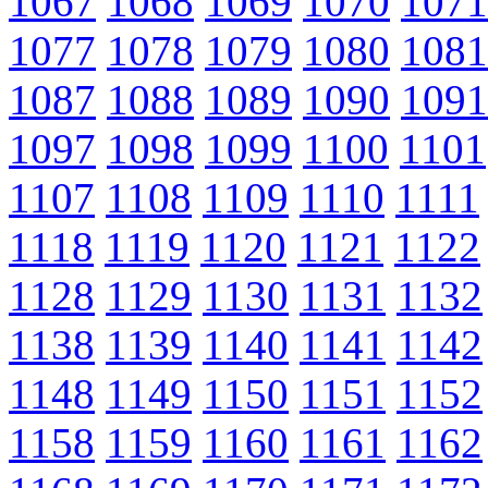
1067
1068
1069
1070
1071
1077
1078
1079
1080
1081
1087
1088
1089
1090
1091
1097
1098
1099
1100
1101
1107
1108
1109
1110
1111
1118
1119
1120
1121
1122
1128
1129
1130
1131
1132
1138
1139
1140
1141
1142
1148
1149
1150
1151
1152
1158
1159
1160
1161
1162