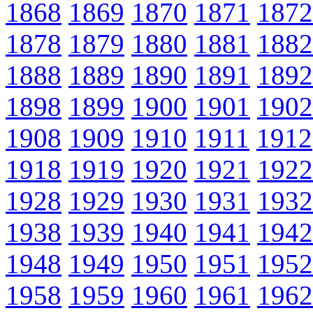
1868
1869
1870
1871
1872
1878
1879
1880
1881
1882
1888
1889
1890
1891
1892
1898
1899
1900
1901
1902
1908
1909
1910
1911
1912
1918
1919
1920
1921
1922
1928
1929
1930
1931
1932
1938
1939
1940
1941
1942
1948
1949
1950
1951
1952
1958
1959
1960
1961
1962