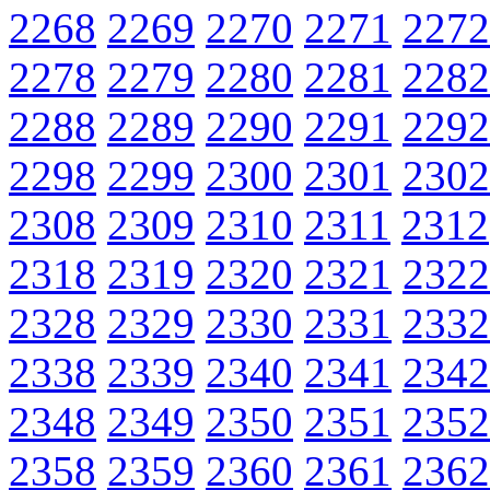
2268
2269
2270
2271
2272
2278
2279
2280
2281
2282
2288
2289
2290
2291
2292
2298
2299
2300
2301
2302
2308
2309
2310
2311
2312
2318
2319
2320
2321
2322
2328
2329
2330
2331
2332
2338
2339
2340
2341
2342
2348
2349
2350
2351
2352
2358
2359
2360
2361
2362