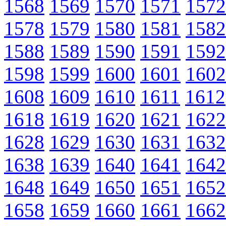
1568
1569
1570
1571
1572
1578
1579
1580
1581
1582
1588
1589
1590
1591
1592
1598
1599
1600
1601
1602
1608
1609
1610
1611
1612
1618
1619
1620
1621
1622
1628
1629
1630
1631
1632
1638
1639
1640
1641
1642
1648
1649
1650
1651
1652
1658
1659
1660
1661
1662