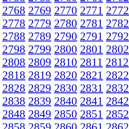
2768
2769
2770
2771
2772
2778
2779
2780
2781
2782
2788
2789
2790
2791
2792
2798
2799
2800
2801
2802
2808
2809
2810
2811
2812
2818
2819
2820
2821
2822
2828
2829
2830
2831
2832
2838
2839
2840
2841
2842
2848
2849
2850
2851
2852
2858
2859
2860
2861
2862