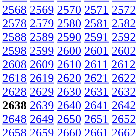
2568
2569
2570
2571
2572
2578
2579
2580
2581
2582
2588
2589
2590
2591
2592
2598
2599
2600
2601
2602
2608
2609
2610
2611
2612
2618
2619
2620
2621
2622
2628
2629
2630
2631
2632
2638
2639
2640
2641
2642
2648
2649
2650
2651
2652
2658
2659
2660
2661
2662