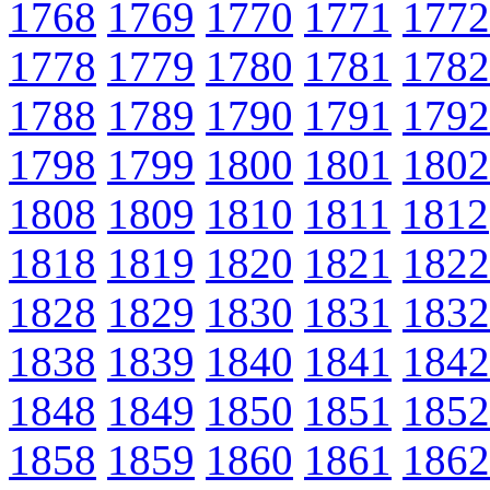
1768
1769
1770
1771
1772
1778
1779
1780
1781
1782
1788
1789
1790
1791
1792
1798
1799
1800
1801
1802
1808
1809
1810
1811
1812
1818
1819
1820
1821
1822
1828
1829
1830
1831
1832
1838
1839
1840
1841
1842
1848
1849
1850
1851
1852
1858
1859
1860
1861
1862