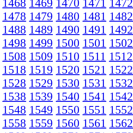
1468
1469
1470
1471
1472
1478
1479
1480
1481
1482
1488
1489
1490
1491
1492
1498
1499
1500
1501
1502
1508
1509
1510
1511
1512
1518
1519
1520
1521
1522
1528
1529
1530
1531
1532
1538
1539
1540
1541
1542
1548
1549
1550
1551
1552
1558
1559
1560
1561
1562