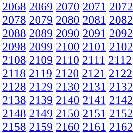
2068
2069
2070
2071
2072
2078
2079
2080
2081
2082
2088
2089
2090
2091
2092
2098
2099
2100
2101
2102
2108
2109
2110
2111
2112
2118
2119
2120
2121
2122
2128
2129
2130
2131
2132
2138
2139
2140
2141
2142
2148
2149
2150
2151
2152
2158
2159
2160
2161
2162