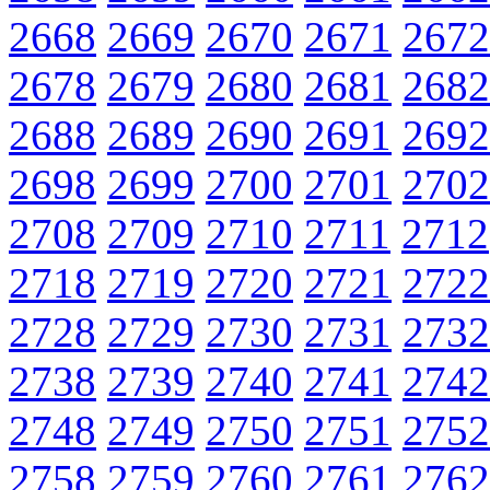
2668
2669
2670
2671
2672
2678
2679
2680
2681
2682
2688
2689
2690
2691
2692
2698
2699
2700
2701
2702
2708
2709
2710
2711
2712
2718
2719
2720
2721
2722
2728
2729
2730
2731
2732
2738
2739
2740
2741
2742
2748
2749
2750
2751
2752
2758
2759
2760
2761
2762