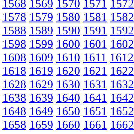
1568
1569
1570
1571
1572
1578
1579
1580
1581
1582
1588
1589
1590
1591
1592
1598
1599
1600
1601
1602
1608
1609
1610
1611
1612
1618
1619
1620
1621
1622
1628
1629
1630
1631
1632
1638
1639
1640
1641
1642
1648
1649
1650
1651
1652
1658
1659
1660
1661
1662