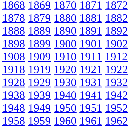
1868
1869
1870
1871
1872
1878
1879
1880
1881
1882
1888
1889
1890
1891
1892
1898
1899
1900
1901
1902
1908
1909
1910
1911
1912
1918
1919
1920
1921
1922
1928
1929
1930
1931
1932
1938
1939
1940
1941
1942
1948
1949
1950
1951
1952
1958
1959
1960
1961
1962