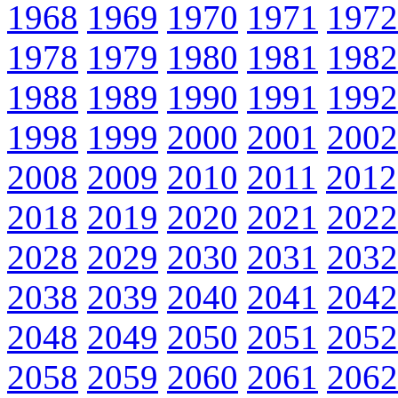
1968
1969
1970
1971
1972
1978
1979
1980
1981
1982
1988
1989
1990
1991
1992
1998
1999
2000
2001
2002
2008
2009
2010
2011
2012
2018
2019
2020
2021
2022
2028
2029
2030
2031
2032
2038
2039
2040
2041
2042
2048
2049
2050
2051
2052
2058
2059
2060
2061
2062