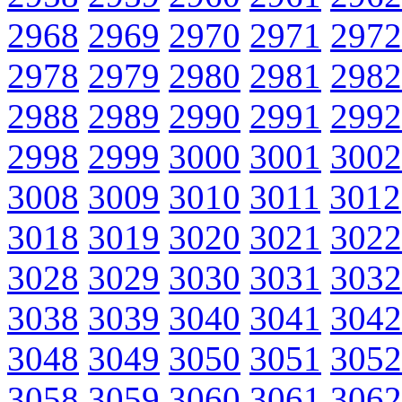
2968
2969
2970
2971
2972
2978
2979
2980
2981
2982
2988
2989
2990
2991
2992
2998
2999
3000
3001
3002
3008
3009
3010
3011
3012
3018
3019
3020
3021
3022
3028
3029
3030
3031
3032
3038
3039
3040
3041
3042
3048
3049
3050
3051
3052
3058
3059
3060
3061
3062