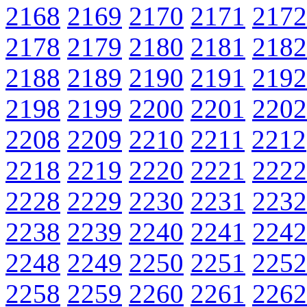
2168
2169
2170
2171
2172
2178
2179
2180
2181
2182
2188
2189
2190
2191
2192
2198
2199
2200
2201
2202
2208
2209
2210
2211
2212
2218
2219
2220
2221
2222
2228
2229
2230
2231
2232
2238
2239
2240
2241
2242
2248
2249
2250
2251
2252
2258
2259
2260
2261
2262