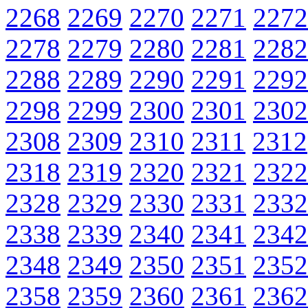
2268
2269
2270
2271
2272
2278
2279
2280
2281
2282
2288
2289
2290
2291
2292
2298
2299
2300
2301
2302
2308
2309
2310
2311
2312
2318
2319
2320
2321
2322
2328
2329
2330
2331
2332
2338
2339
2340
2341
2342
2348
2349
2350
2351
2352
2358
2359
2360
2361
2362