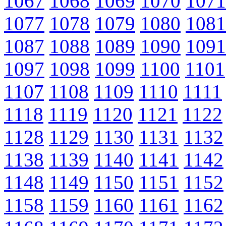
1067
1068
1069
1070
1071
1077
1078
1079
1080
1081
1087
1088
1089
1090
1091
1097
1098
1099
1100
1101
1107
1108
1109
1110
1111
1118
1119
1120
1121
1122
1128
1129
1130
1131
1132
1138
1139
1140
1141
1142
1148
1149
1150
1151
1152
1158
1159
1160
1161
1162