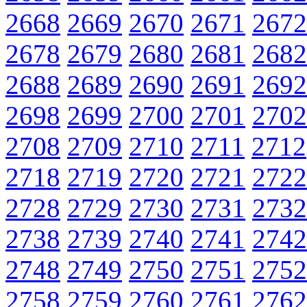
2668
2669
2670
2671
2672
2678
2679
2680
2681
2682
2688
2689
2690
2691
2692
2698
2699
2700
2701
2702
2708
2709
2710
2711
2712
2718
2719
2720
2721
2722
2728
2729
2730
2731
2732
2738
2739
2740
2741
2742
2748
2749
2750
2751
2752
2758
2759
2760
2761
2762