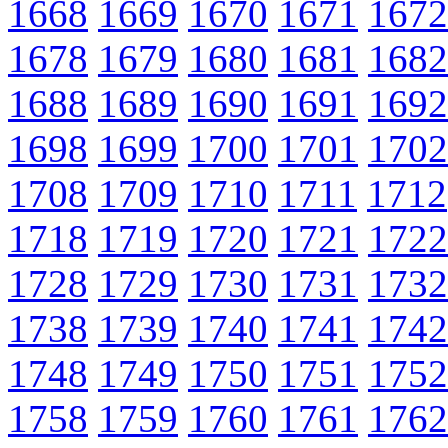
1668
1669
1670
1671
1672
1678
1679
1680
1681
1682
1688
1689
1690
1691
1692
1698
1699
1700
1701
1702
1708
1709
1710
1711
1712
1718
1719
1720
1721
1722
1728
1729
1730
1731
1732
1738
1739
1740
1741
1742
1748
1749
1750
1751
1752
1758
1759
1760
1761
1762