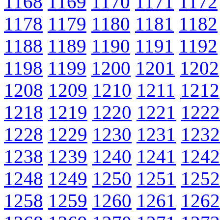
1168
1169
1170
1171
1172
1178
1179
1180
1181
1182
1188
1189
1190
1191
1192
1198
1199
1200
1201
1202
1208
1209
1210
1211
1212
1218
1219
1220
1221
1222
1228
1229
1230
1231
1232
1238
1239
1240
1241
1242
1248
1249
1250
1251
1252
1258
1259
1260
1261
1262