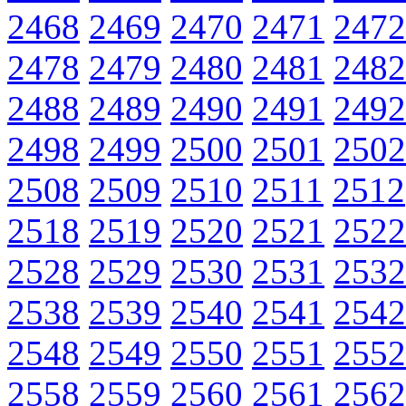
2468
2469
2470
2471
2472
2478
2479
2480
2481
2482
2488
2489
2490
2491
2492
2498
2499
2500
2501
2502
2508
2509
2510
2511
2512
2518
2519
2520
2521
2522
2528
2529
2530
2531
2532
2538
2539
2540
2541
2542
2548
2549
2550
2551
2552
2558
2559
2560
2561
2562