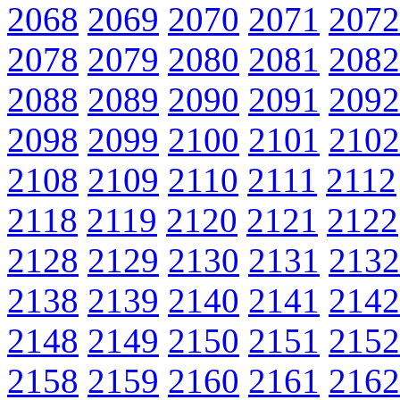
2068
2069
2070
2071
2072
2078
2079
2080
2081
2082
2088
2089
2090
2091
2092
2098
2099
2100
2101
2102
2108
2109
2110
2111
2112
2118
2119
2120
2121
2122
2128
2129
2130
2131
2132
2138
2139
2140
2141
2142
2148
2149
2150
2151
2152
2158
2159
2160
2161
2162