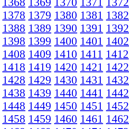
1368
1369
1370
1371
1372
1378
1379
1380
1381
1382
1388
1389
1390
1391
1392
1398
1399
1400
1401
1402
1408
1409
1410
1411
1412
1418
1419
1420
1421
1422
1428
1429
1430
1431
1432
1438
1439
1440
1441
1442
1448
1449
1450
1451
1452
1458
1459
1460
1461
1462