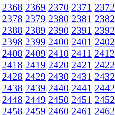
2368
2369
2370
2371
2372
2378
2379
2380
2381
2382
2388
2389
2390
2391
2392
2398
2399
2400
2401
2402
2408
2409
2410
2411
2412
2418
2419
2420
2421
2422
2428
2429
2430
2431
2432
2438
2439
2440
2441
2442
2448
2449
2450
2451
2452
2458
2459
2460
2461
2462