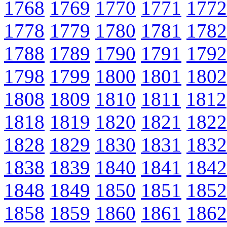
1768
1769
1770
1771
1772
1778
1779
1780
1781
1782
1788
1789
1790
1791
1792
1798
1799
1800
1801
1802
1808
1809
1810
1811
1812
1818
1819
1820
1821
1822
1828
1829
1830
1831
1832
1838
1839
1840
1841
1842
1848
1849
1850
1851
1852
1858
1859
1860
1861
1862