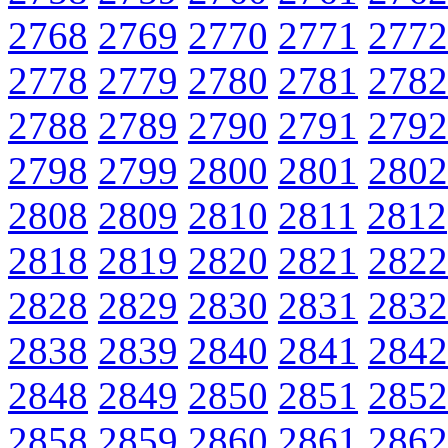
2768
2769
2770
2771
2772
2778
2779
2780
2781
2782
2788
2789
2790
2791
2792
2798
2799
2800
2801
2802
2808
2809
2810
2811
2812
2818
2819
2820
2821
2822
2828
2829
2830
2831
2832
2838
2839
2840
2841
2842
2848
2849
2850
2851
2852
2858
2859
2860
2861
2862