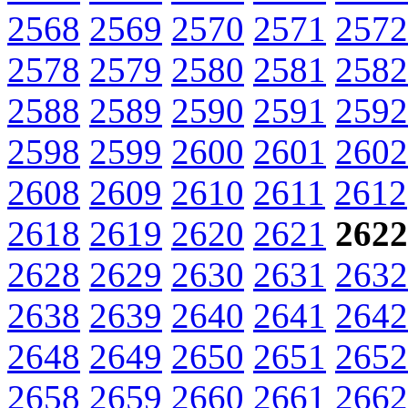
2568
2569
2570
2571
2572
2578
2579
2580
2581
2582
2588
2589
2590
2591
2592
2598
2599
2600
2601
2602
2608
2609
2610
2611
2612
2618
2619
2620
2621
2622
2628
2629
2630
2631
2632
2638
2639
2640
2641
2642
2648
2649
2650
2651
2652
2658
2659
2660
2661
2662