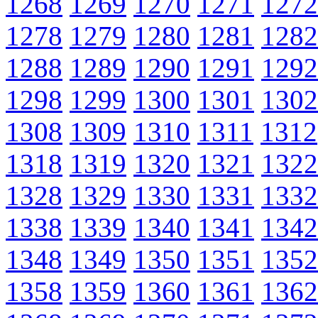
1268
1269
1270
1271
1272
1278
1279
1280
1281
1282
1288
1289
1290
1291
1292
1298
1299
1300
1301
1302
1308
1309
1310
1311
1312
1318
1319
1320
1321
1322
1328
1329
1330
1331
1332
1338
1339
1340
1341
1342
1348
1349
1350
1351
1352
1358
1359
1360
1361
1362