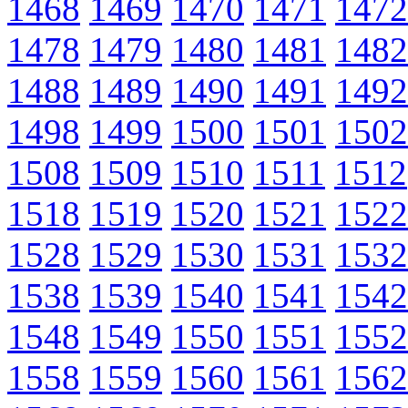
1468
1469
1470
1471
1472
1478
1479
1480
1481
1482
1488
1489
1490
1491
1492
1498
1499
1500
1501
1502
1508
1509
1510
1511
1512
1518
1519
1520
1521
1522
1528
1529
1530
1531
1532
1538
1539
1540
1541
1542
1548
1549
1550
1551
1552
1558
1559
1560
1561
1562