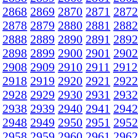
2868
2869
2870
2871
2872
2878
2879
2880
2881
2882
2888
2889
2890
2891
2892
2898
2899
2900
2901
2902
2908
2909
2910
2911
2912
2918
2919
2920
2921
2922
2928
2929
2930
2931
2932
2938
2939
2940
2941
2942
2948
2949
2950
2951
2952
2958
2959
2960
2961
2962