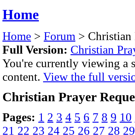
Home
Home
>
Forum
> Christian
Full Version:
Christian Pra
You're currently viewing a 
content.
View the full versi
Christian Prayer Reque
Pages:
1
2
3
4
5
6
7
8
9
10
21
22
23
24
25
26
27
28
29