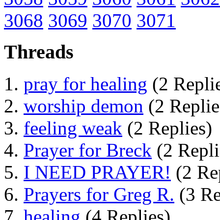
3068
3069
3070
3071
Threads
pray for healing
(2 Repli
worship demon
(2 Replie
feeling weak
(2 Replies)
Prayer for Breck
(2 Repli
I NEED PRAYER!
(2 Rep
Prayers for Greg R.
(3 Re
healing
(4 Replies)