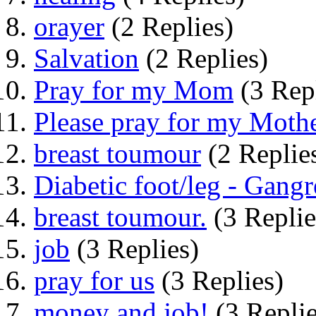
orayer
(2 Replies)
Salvation
(2 Replies)
Pray for my Mom
(3 Repl
Please pray for my Moth
breast toumour
(2 Replie
Diabetic foot/leg - Gang
breast toumour.
(3 Replie
job
(3 Replies)
pray for us
(3 Replies)
money and job!
(3 Replie