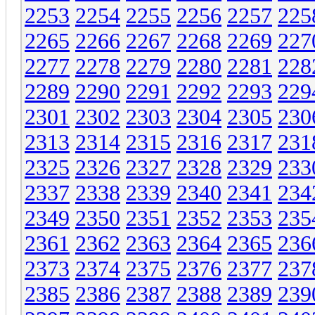
2253
2254
2255
2256
2257
225
2265
2266
2267
2268
2269
227
2277
2278
2279
2280
2281
228
2289
2290
2291
2292
2293
229
2301
2302
2303
2304
2305
230
2313
2314
2315
2316
2317
231
2325
2326
2327
2328
2329
233
2337
2338
2339
2340
2341
234
2349
2350
2351
2352
2353
235
2361
2362
2363
2364
2365
236
2373
2374
2375
2376
2377
237
2385
2386
2387
2388
2389
239