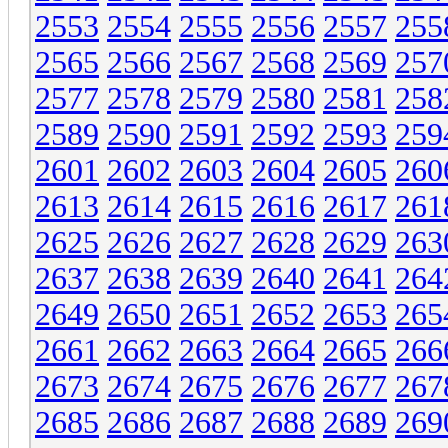
2553
2554
2555
2556
2557
255
2565
2566
2567
2568
2569
257
2577
2578
2579
2580
2581
258
2589
2590
2591
2592
2593
259
2601
2602
2603
2604
2605
260
2613
2614
2615
2616
2617
261
2625
2626
2627
2628
2629
263
2637
2638
2639
2640
2641
264
2649
2650
2651
2652
2653
265
2661
2662
2663
2664
2665
266
2673
2674
2675
2676
2677
267
2685
2686
2687
2688
2689
269