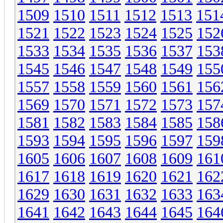
1509
1510
1511
1512
1513
151
1521
1522
1523
1524
1525
152
1533
1534
1535
1536
1537
153
1545
1546
1547
1548
1549
155
1557
1558
1559
1560
1561
156
1569
1570
1571
1572
1573
157
1581
1582
1583
1584
1585
158
1593
1594
1595
1596
1597
159
1605
1606
1607
1608
1609
161
1617
1618
1619
1620
1621
162
1629
1630
1631
1632
1633
163
1641
1642
1643
1644
1645
164