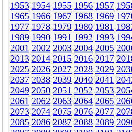
1953
1954
1955
1956
1957
195
1965
1966
1967
1968
1969
197
1977
1978
1979
1980
1981
198
1989
1990
1991
1992
1993
199
2001
2002
2003
2004
2005
200
2013
2014
2015
2016
2017
201
2025
2026
2027
2028
2029
203
2037
2038
2039
2040
2041
204
2049
2050
2051
2052
2053
205
2061
2062
2063
2064
2065
206
2073
2074
2075
2076
2077
207
2085
2086
2087
2088
2089
209