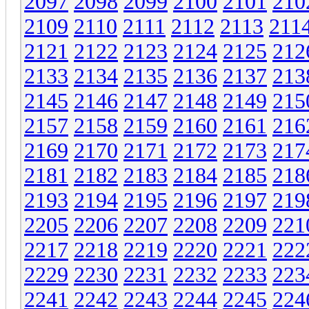
2097
2098
2099
2100
2101
210
2109
2110
2111
2112
2113
211
2121
2122
2123
2124
2125
212
2133
2134
2135
2136
2137
213
2145
2146
2147
2148
2149
215
2157
2158
2159
2160
2161
216
2169
2170
2171
2172
2173
217
2181
2182
2183
2184
2185
218
2193
2194
2195
2196
2197
219
2205
2206
2207
2208
2209
221
2217
2218
2219
2220
2221
222
2229
2230
2231
2232
2233
223
2241
2242
2243
2244
2245
224