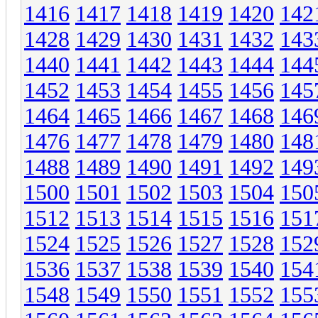
1416
1417
1418
1419
1420
142
1428
1429
1430
1431
1432
143
1440
1441
1442
1443
1444
144
1452
1453
1454
1455
1456
145
1464
1465
1466
1467
1468
146
1476
1477
1478
1479
1480
148
1488
1489
1490
1491
1492
149
1500
1501
1502
1503
1504
150
1512
1513
1514
1515
1516
151
1524
1525
1526
1527
1528
152
1536
1537
1538
1539
1540
154
1548
1549
1550
1551
1552
155