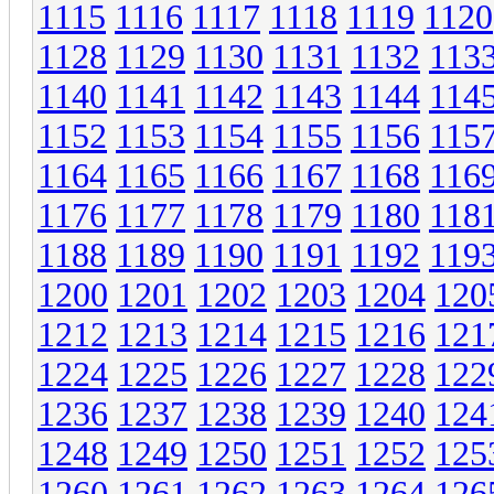
1115
1116
1117
1118
1119
1120
1128
1129
1130
1131
1132
113
1140
1141
1142
1143
1144
114
1152
1153
1154
1155
1156
115
1164
1165
1166
1167
1168
116
1176
1177
1178
1179
1180
118
1188
1189
1190
1191
1192
119
1200
1201
1202
1203
1204
120
1212
1213
1214
1215
1216
121
1224
1225
1226
1227
1228
122
1236
1237
1238
1239
1240
124
1248
1249
1250
1251
1252
125
1260
1261
1262
1263
1264
126