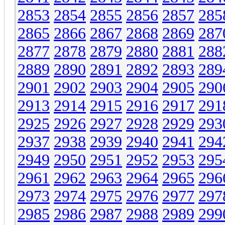
2853
2854
2855
2856
2857
285
2865
2866
2867
2868
2869
287
2877
2878
2879
2880
2881
288
2889
2890
2891
2892
2893
289
2901
2902
2903
2904
2905
290
2913
2914
2915
2916
2917
291
2925
2926
2927
2928
2929
293
2937
2938
2939
2940
2941
294
2949
2950
2951
2952
2953
295
2961
2962
2963
2964
2965
296
2973
2974
2975
2976
2977
297
2985
2986
2987
2988
2989
299