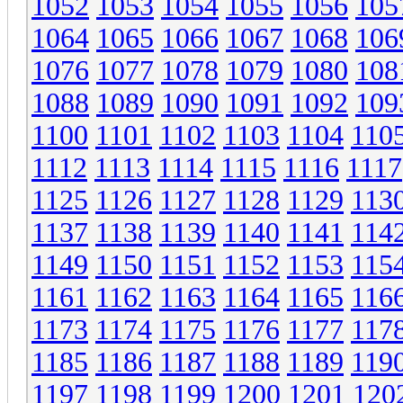
1052
1053
1054
1055
1056
105
1064
1065
1066
1067
1068
106
1076
1077
1078
1079
1080
108
1088
1089
1090
1091
1092
109
1100
1101
1102
1103
1104
110
1112
1113
1114
1115
1116
1117
1125
1126
1127
1128
1129
113
1137
1138
1139
1140
1141
114
1149
1150
1151
1152
1153
115
1161
1162
1163
1164
1165
116
1173
1174
1175
1176
1177
117
1185
1186
1187
1188
1189
119
1197
1198
1199
1200
1201
120