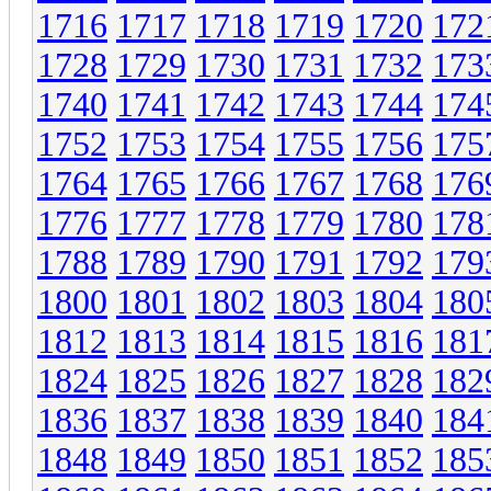
1716
1717
1718
1719
1720
172
1728
1729
1730
1731
1732
173
1740
1741
1742
1743
1744
174
1752
1753
1754
1755
1756
175
1764
1765
1766
1767
1768
176
1776
1777
1778
1779
1780
178
1788
1789
1790
1791
1792
179
1800
1801
1802
1803
1804
180
1812
1813
1814
1815
1816
181
1824
1825
1826
1827
1828
182
1836
1837
1838
1839
1840
184
1848
1849
1850
1851
1852
185