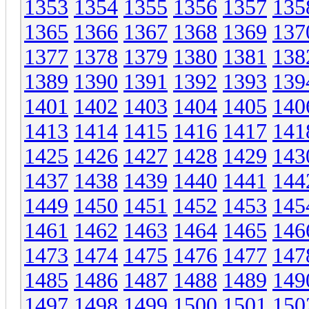
1353
1354
1355
1356
1357
135
1365
1366
1367
1368
1369
137
1377
1378
1379
1380
1381
138
1389
1390
1391
1392
1393
139
1401
1402
1403
1404
1405
140
1413
1414
1415
1416
1417
141
1425
1426
1427
1428
1429
143
1437
1438
1439
1440
1441
144
1449
1450
1451
1452
1453
145
1461
1462
1463
1464
1465
146
1473
1474
1475
1476
1477
147
1485
1486
1487
1488
1489
149
1497
1498
1499
1500
1501
150