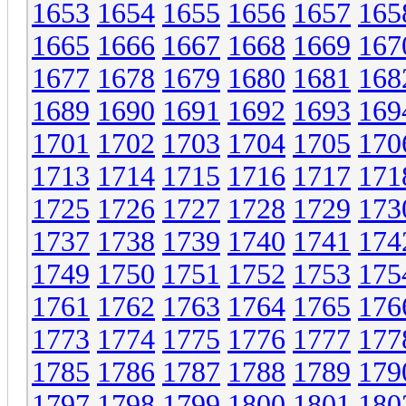
1653
1654
1655
1656
1657
165
1665
1666
1667
1668
1669
167
1677
1678
1679
1680
1681
168
1689
1690
1691
1692
1693
169
1701
1702
1703
1704
1705
170
1713
1714
1715
1716
1717
171
1725
1726
1727
1728
1729
173
1737
1738
1739
1740
1741
174
1749
1750
1751
1752
1753
175
1761
1762
1763
1764
1765
176
1773
1774
1775
1776
1777
177
1785
1786
1787
1788
1789
179
1797
1798
1799
1800
1801
180