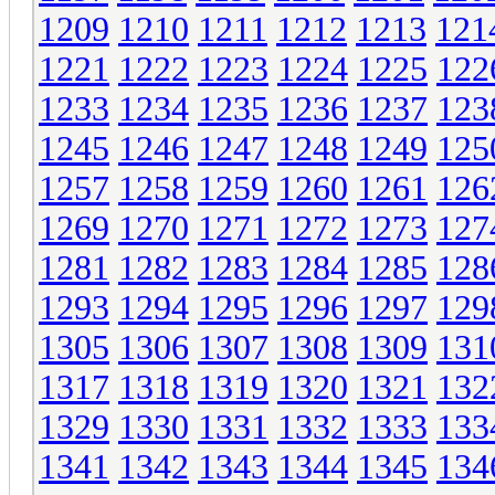
1209
1210
1211
1212
1213
121
1221
1222
1223
1224
1225
122
1233
1234
1235
1236
1237
123
1245
1246
1247
1248
1249
125
1257
1258
1259
1260
1261
126
1269
1270
1271
1272
1273
127
1281
1282
1283
1284
1285
128
1293
1294
1295
1296
1297
129
1305
1306
1307
1308
1309
131
1317
1318
1319
1320
1321
132
1329
1330
1331
1332
1333
133
1341
1342
1343
1344
1345
134