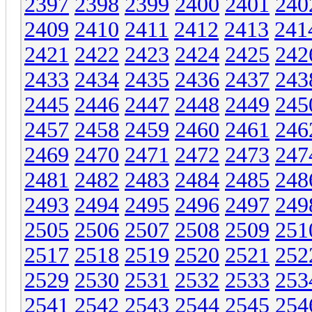
2397
2398
2399
2400
2401
240
2409
2410
2411
2412
2413
241
2421
2422
2423
2424
2425
242
2433
2434
2435
2436
2437
243
2445
2446
2447
2448
2449
245
2457
2458
2459
2460
2461
246
2469
2470
2471
2472
2473
247
2481
2482
2483
2484
2485
248
2493
2494
2495
2496
2497
249
2505
2506
2507
2508
2509
251
2517
2518
2519
2520
2521
252
2529
2530
2531
2532
2533
253
2541
2542
2543
2544
2545
254