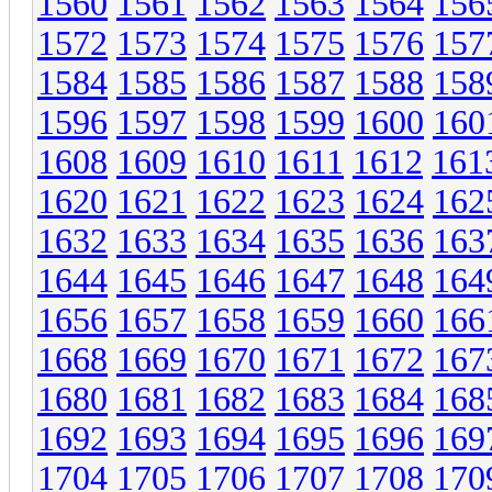
1560
1561
1562
1563
1564
156
1572
1573
1574
1575
1576
157
1584
1585
1586
1587
1588
158
1596
1597
1598
1599
1600
160
1608
1609
1610
1611
1612
161
1620
1621
1622
1623
1624
162
1632
1633
1634
1635
1636
163
1644
1645
1646
1647
1648
164
1656
1657
1658
1659
1660
166
1668
1669
1670
1671
1672
167
1680
1681
1682
1683
1684
168
1692
1693
1694
1695
1696
169
1704
1705
1706
1707
1708
170