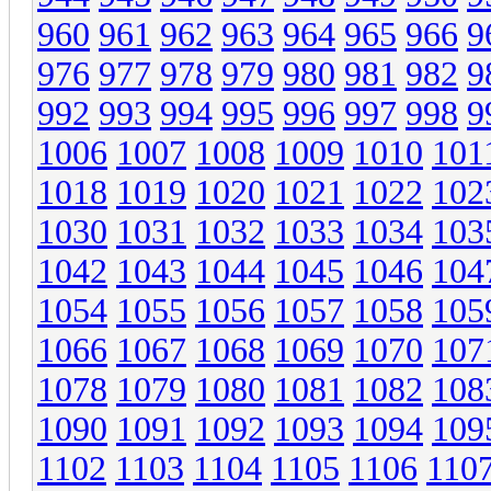
960
961
962
963
964
965
966
9
976
977
978
979
980
981
982
9
992
993
994
995
996
997
998
9
1006
1007
1008
1009
1010
101
1018
1019
1020
1021
1022
102
1030
1031
1032
1033
1034
103
1042
1043
1044
1045
1046
104
1054
1055
1056
1057
1058
105
1066
1067
1068
1069
1070
107
1078
1079
1080
1081
1082
108
1090
1091
1092
1093
1094
109
1102
1103
1104
1105
1106
110