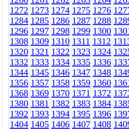
1272
1273
1274
1275
1276
127
1284
1285
1286
1287
1288
128
1296
1297
1298
1299
1300
130
1308
1309
1310
1311
1312
131
1320
1321
1322
1323
1324
132
1332
1333
1334
1335
1336
133
1344
1345
1346
1347
1348
134
1356
1357
1358
1359
1360
136
1368
1369
1370
1371
1372
137
1380
1381
1382
1383
1384
138
1392
1393
1394
1395
1396
139
1404
1405
1406
1407
1408
140