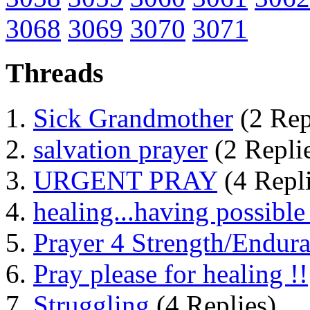
3068
3069
3070
3071
Threads
Sick Grandmother
(2 Rep
salvation prayer
(2 Repli
URGENT PRAY
(4 Repli
healing...having possible
Prayer 4 Strength/Endur
Pray please for healing !!
Struggling
(4 Replies)