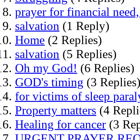
prayer for financial nee
salvation
(1 Reply)
Home
(2 Replies)
salvation
(5 Replies)
Oh my God!
(6 Replies)
GOD's timing
(3 Replies
for victims of sleep paral
Property matters
(4 Repli
Healing for cancer
(3 Rep
URGENT PRAYER RE