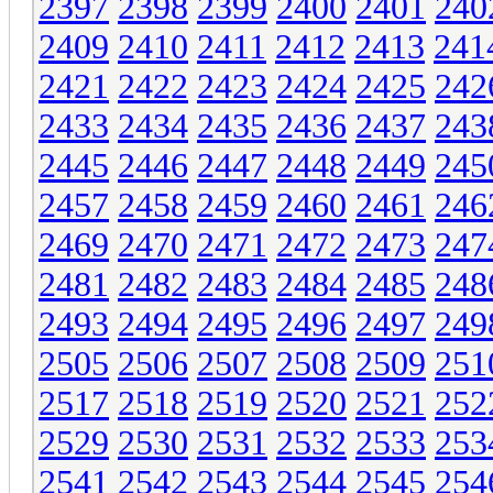
2397
2398
2399
2400
2401
240
2409
2410
2411
2412
2413
241
2421
2422
2423
2424
2425
242
2433
2434
2435
2436
2437
243
2445
2446
2447
2448
2449
245
2457
2458
2459
2460
2461
246
2469
2470
2471
2472
2473
247
2481
2482
2483
2484
2485
248
2493
2494
2495
2496
2497
249
2505
2506
2507
2508
2509
251
2517
2518
2519
2520
2521
252
2529
2530
2531
2532
2533
253
2541
2542
2543
2544
2545
254