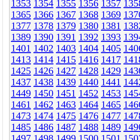
1353
1354
1355
1356
1357
135
1365
1366
1367
1368
1369
137
1377
1378
1379
1380
1381
138
1389
1390
1391
1392
1393
139
1401
1402
1403
1404
1405
140
1413
1414
1415
1416
1417
141
1425
1426
1427
1428
1429
143
1437
1438
1439
1440
1441
144
1449
1450
1451
1452
1453
145
1461
1462
1463
1464
1465
146
1473
1474
1475
1476
1477
147
1485
1486
1487
1488
1489
149
1497
1498
1499
1500
1501
150