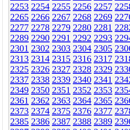
2253
2254
2255
2256
2257
225
2265
2266
2267
2268
2269
227
2277
2278
2279
2280
2281
228
2289
2290
2291
2292
2293
229
2301
2302
2303
2304
2305
230
2313
2314
2315
2316
2317
231
2325
2326
2327
2328
2329
233
2337
2338
2339
2340
2341
234
2349
2350
2351
2352
2353
235
2361
2362
2363
2364
2365
236
2373
2374
2375
2376
2377
237
2385
2386
2387
2388
2389
239