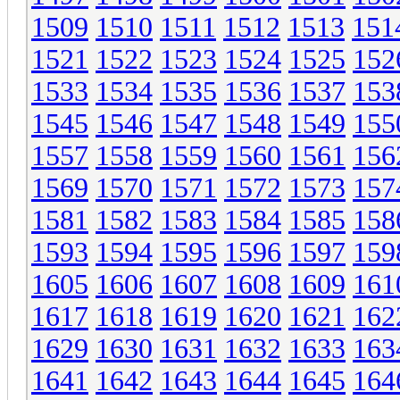
1509
1510
1511
1512
1513
151
1521
1522
1523
1524
1525
152
1533
1534
1535
1536
1537
153
1545
1546
1547
1548
1549
155
1557
1558
1559
1560
1561
156
1569
1570
1571
1572
1573
157
1581
1582
1583
1584
1585
158
1593
1594
1595
1596
1597
159
1605
1606
1607
1608
1609
161
1617
1618
1619
1620
1621
162
1629
1630
1631
1632
1633
163
1641
1642
1643
1644
1645
164