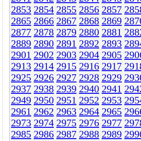
2853
2854
2855
2856
2857
285
2865
2866
2867
2868
2869
287
2877
2878
2879
2880
2881
288
2889
2890
2891
2892
2893
289
2901
2902
2903
2904
2905
290
2913
2914
2915
2916
2917
291
2925
2926
2927
2928
2929
293
2937
2938
2939
2940
2941
294
2949
2950
2951
2952
2953
295
2961
2962
2963
2964
2965
296
2973
2974
2975
2976
2977
297
2985
2986
2987
2988
2989
299