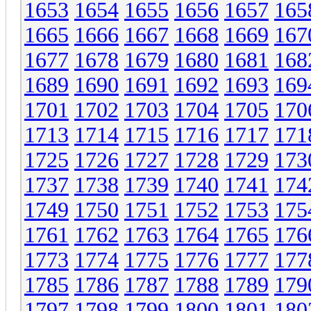
1653
1654
1655
1656
1657
165
1665
1666
1667
1668
1669
167
1677
1678
1679
1680
1681
168
1689
1690
1691
1692
1693
169
1701
1702
1703
1704
1705
170
1713
1714
1715
1716
1717
171
1725
1726
1727
1728
1729
173
1737
1738
1739
1740
1741
174
1749
1750
1751
1752
1753
175
1761
1762
1763
1764
1765
176
1773
1774
1775
1776
1777
177
1785
1786
1787
1788
1789
179
1797
1798
1799
1800
1801
180