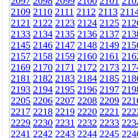
2097
2098
2099
2100
2101
210
2109
2110
2111
2112
2113
211
2121
2122
2123
2124
2125
212
2133
2134
2135
2136
2137
213
2145
2146
2147
2148
2149
215
2157
2158
2159
2160
2161
216
2169
2170
2171
2172
2173
217
2181
2182
2183
2184
2185
218
2193
2194
2195
2196
2197
219
2205
2206
2207
2208
2209
221
2217
2218
2219
2220
2221
222
2229
2230
2231
2232
2233
223
2241
2242
2243
2244
2245
224