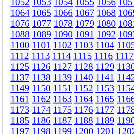
1052
1053
1054
1055
1056
105
1064
1065
1066
1067
1068
106
1076
1077
1078
1079
1080
108
1088
1089
1090
1091
1092
109
1100
1101
1102
1103
1104
110
1112
1113
1114
1115
1116
1117
1125
1126
1127
1128
1129
113
1137
1138
1139
1140
1141
114
1149
1150
1151
1152
1153
115
1161
1162
1163
1164
1165
116
1173
1174
1175
1176
1177
117
1185
1186
1187
1188
1189
119
1197
1198
1199
1200
1201
120