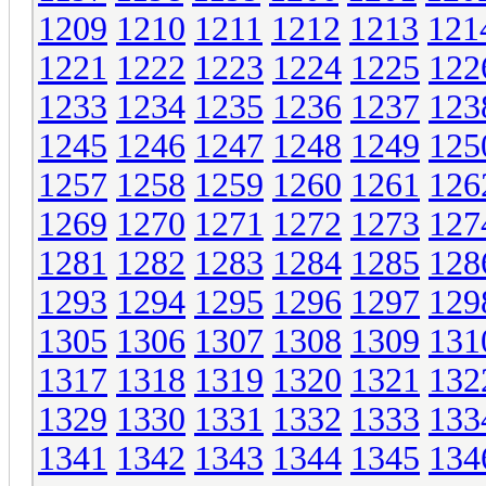
1209
1210
1211
1212
1213
121
1221
1222
1223
1224
1225
122
1233
1234
1235
1236
1237
123
1245
1246
1247
1248
1249
125
1257
1258
1259
1260
1261
126
1269
1270
1271
1272
1273
127
1281
1282
1283
1284
1285
128
1293
1294
1295
1296
1297
129
1305
1306
1307
1308
1309
131
1317
1318
1319
1320
1321
132
1329
1330
1331
1332
1333
133
1341
1342
1343
1344
1345
134