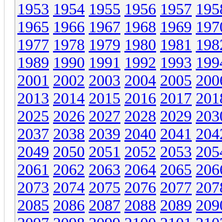
1953
1954
1955
1956
1957
195
1965
1966
1967
1968
1969
197
1977
1978
1979
1980
1981
198
1989
1990
1991
1992
1993
199
2001
2002
2003
2004
2005
200
2013
2014
2015
2016
2017
201
2025
2026
2027
2028
2029
203
2037
2038
2039
2040
2041
204
2049
2050
2051
2052
2053
205
2061
2062
2063
2064
2065
206
2073
2074
2075
2076
2077
207
2085
2086
2087
2088
2089
209