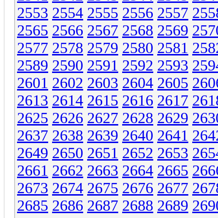
2553
2554
2555
2556
2557
255
2565
2566
2567
2568
2569
257
2577
2578
2579
2580
2581
258
2589
2590
2591
2592
2593
259
2601
2602
2603
2604
2605
260
2613
2614
2615
2616
2617
261
2625
2626
2627
2628
2629
263
2637
2638
2639
2640
2641
264
2649
2650
2651
2652
2653
265
2661
2662
2663
2664
2665
266
2673
2674
2675
2676
2677
267
2685
2686
2687
2688
2689
269