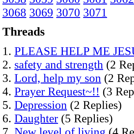
3068
3069
3070
3071
Threads
PLEASE HELP ME JES
safety and strength
(2 Rep
Lord, help my son
(2 Rep
Prayer Request~!!
(3 Rep
Depression
(2 Replies)
Daughter
(5 Replies)
New level of living
(4 Re