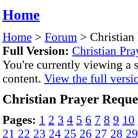
Home
Home
>
Forum
> Christian
Full Version:
Christian Pra
You're currently viewing a 
content.
View the full versi
Christian Prayer Reque
Pages:
1
2
3
4
5
6
7
8
9
10
21
22
23
24
25
26
27
28
29