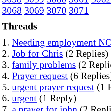
3068
3069
3070
3071
Threads
Needing employment 
Job for Chris
(2 Replies)
family problems
(2 Repli
Prayer request
(6 Replies
urgent prayer request
(1 
urgent
(1 Reply)
a prayer for john
(2 Repli